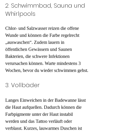
2. Schwimmbad, Sauna und 
Whirlpools
Chlor- und Salzwasser reizen die offene 
Wunde und können die Farbe regelrecht 
„auswaschen“. Zudem lauern in 
öffentlichen Gewässern und Saunen 
Bakterien, die schwere Infektionen 
verursachen können. Warte mindestens 3 
Wochen, bevor du wieder schwimmen gehst.
3. Vollbäder
Langes Einweichen in der Badewanne lässt 
die Haut aufquellen. Dadurch können die 
Farbpigmente unter der Haut instabil 
werden und das Tattoo verläuft oder 
verblasst. Kurzes, lauwarmes Duschen ist 