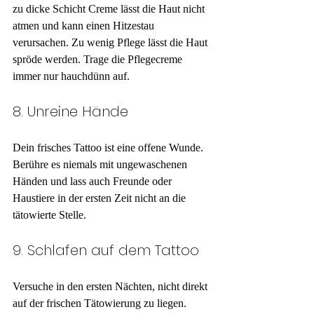
zu dicke Schicht Creme lässt die Haut nicht 
atmen und kann einen Hitzestau 
verursachen. Zu wenig Pflege lässt die Haut 
spröde werden. Trage die Pflegecreme 
immer nur hauchdünn auf.
8. Unreine Hände
Dein frisches Tattoo ist eine offene Wunde. 
Berühre es niemals mit ungewaschenen 
Händen und lass auch Freunde oder 
Haustiere in der ersten Zeit nicht an die 
tätowierte Stelle.
9. Schlafen auf dem Tattoo
Versuche in den ersten Nächten, nicht direkt 
auf der frischen Tätowierung zu liegen. 