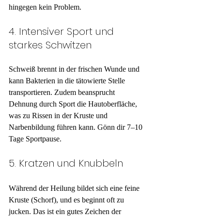
hingegen kein Problem.
4. Intensiver Sport und 
starkes Schwitzen
Schweiß brennt in der frischen Wunde und 
kann Bakterien in die tätowierte Stelle 
transportieren. Zudem beansprucht 
Dehnung durch Sport die Hautoberfläche, 
was zu Rissen in der Kruste und 
Narbenbildung führen kann. Gönn dir 7–10 
Tage Sportpause.
5. Kratzen und Knubbeln
Während der Heilung bildet sich eine feine 
Kruste (Schorf), und es beginnt oft zu 
jucken. Das ist ein gutes Zeichen der 