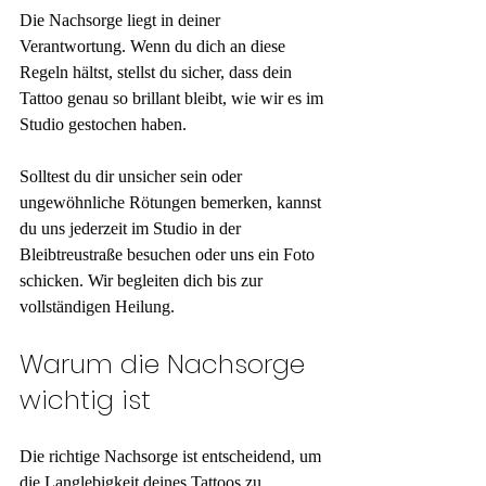
Die Nachsorge liegt in deiner 
Verantwortung. Wenn du dich an diese 
Regeln hältst, stellst du sicher, dass dein 
Tattoo genau so brillant bleibt, wie wir es im 
Studio gestochen haben. 
Solltest du dir unsicher sein oder 
ungewöhnliche Rötungen bemerken, kannst 
du uns jederzeit im Studio in der 
Bleibtreustraße besuchen oder uns ein Foto 
schicken. Wir begleiten dich bis zur 
vollständigen Heilung.
Warum die Nachsorge 
wichtig ist
Die richtige Nachsorge ist entscheidend, um 
die Langlebigkeit deines Tattoos zu 