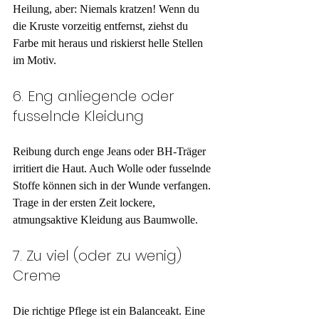
Heilung, aber: Niemals kratzen! Wenn du 
die Kruste vorzeitig entfernst, ziehst du 
Farbe mit heraus und riskierst helle Stellen 
im Motiv.
6. Eng anliegende oder 
fusselnde Kleidung
Reibung durch enge Jeans oder BH-Träger 
irritiert die Haut. Auch Wolle oder fusselnde 
Stoffe können sich in der Wunde verfangen. 
Trage in der ersten Zeit lockere, 
atmungsaktive Kleidung aus Baumwolle.
7. Zu viel (oder zu wenig) 
Creme
Die richtige Pflege ist ein Balanceakt. Eine 