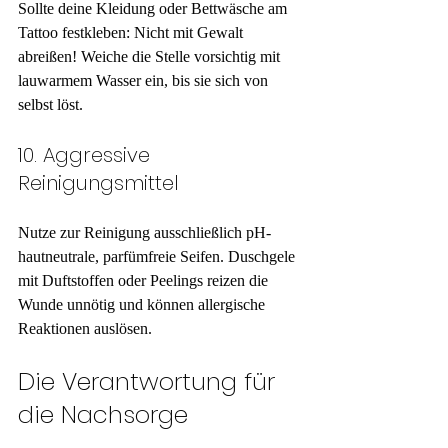
Sollte deine Kleidung oder Bettwäsche am 
Tattoo festkleben: Nicht mit Gewalt 
abreißen! Weiche die Stelle vorsichtig mit 
lauwarmem Wasser ein, bis sie sich von 
selbst löst.
10. Aggressive 
Reinigungsmittel
Nutze zur Reinigung ausschließlich pH-
hautneutrale, parfümfreie Seifen. Duschgele 
mit Duftstoffen oder Peelings reizen die 
Wunde unnötig und können allergische 
Reaktionen auslösen.
Die Verantwortung für 
die Nachsorge