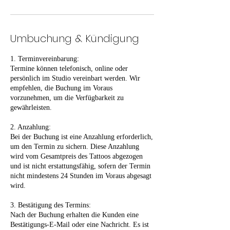
Umbuchung & Kündigung
1. Terminvereinbarung:
Termine können telefonisch, online oder
persönlich im Studio vereinbart werden. Wir
empfehlen, die Buchung im Voraus
vorzunehmen, um die Verfügbarkeit zu
gewährleisten.
2. Anzahlung:
Bei der Buchung ist eine Anzahlung erforderlich,
um den Termin zu sichern. Diese Anzahlung
wird vom Gesamtpreis des Tattoos abgezogen
und ist nicht erstattungsfähig, sofern der Termin
nicht mindestens 24 Stunden im Voraus abgesagt
wird.
3. Bestätigung des Termins:
Nach der Buchung erhalten die Kunden eine
Bestätigungs-E-Mail oder eine Nachricht. Es ist