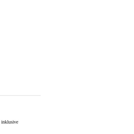
 inklusive