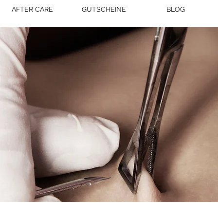
AFTER CARE
GUTSCHEINE
BLOG