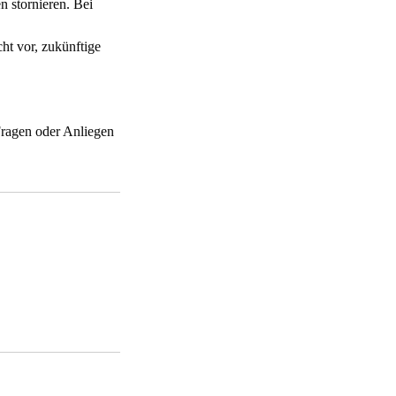
 stornieren. Bei
ht vor, zukünftige
Fragen oder Anliegen