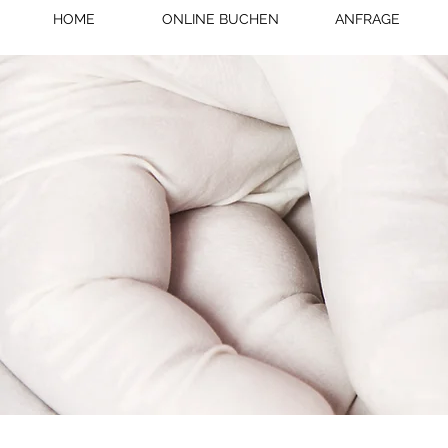
HOME
ONLINE BUCHEN
ANFRAGE