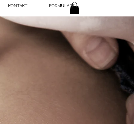
KONTAKT
FORMULARE