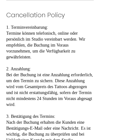
Cancellation Policy
1. Terminvereinbarung:
Termine können telefonisch, online oder
persönlich im Studio vereinbart werden. Wir
empfehlen, die Buchung im Voraus
vorzunehmen, um die Verfügbarkeit zu
gewährleisten.
2. Anzahlung:
Bei der Buchung ist eine Anzahlung erforderlich,
um den Termin zu sichern. Diese Anzahlung
wird vom Gesamtpreis des Tattoos abgezogen
und ist nicht erstattungsfähig, sofern der Termin
nicht mindestens 24 Stunden im Voraus abgesagt
wird.
3. Bestätigung des Termins:
Nach der Buchung erhalten die Kunden eine
Bestätigungs-E-Mail oder eine Nachricht. Es ist
wichtig, die Buchung zu überprüfen und bei