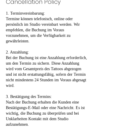
Cancellation Policy
1. Terminvereinbarung:
Termine können telefonisch, online oder
persönlich im Studio vereinbart werden. Wir
empfehlen, die Buchung im Voraus
vorzunehmen, um die Verfügbarkeit zu
gewährleisten.
2. Anzahlung:
Bei der Buchung ist eine Anzahlung erforderlich,
um den Termin zu sichern. Diese Anzahlung
wird vom Gesamtpreis des Tattoos abgezogen
und ist nicht erstattungsfähig, sofern der Termin
nicht mindestens 24 Stunden im Voraus abgesagt
wird.
3. Bestätigung des Termins:
Nach der Buchung erhalten die Kunden eine
Bestätigungs-E-Mail oder eine Nachricht. Es ist
wichtig, die Buchung zu überprüfen und bei
Unklarheiten Kontakt mit dem Studio
aufzunehmen.